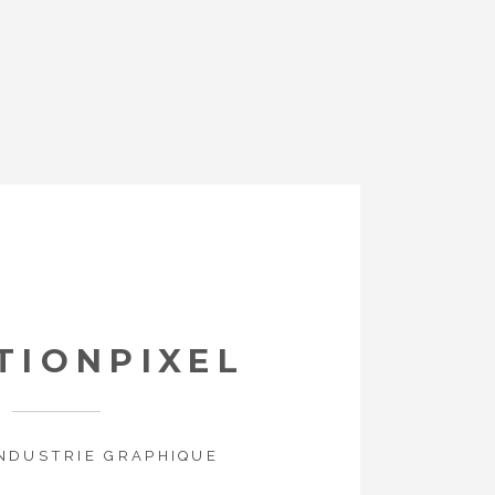
TIONPIXEL
INDUSTRIE GRAPHIQUE