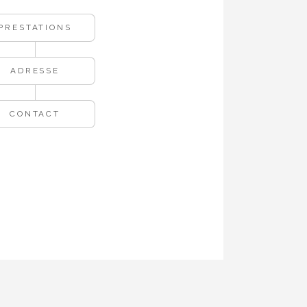
PRESTATIONS
ADRESSE
CONTACT